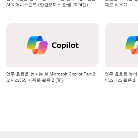
AI X 어시스턴트 (한컴오피스 한셀 2024편)
대로 배우기
업무 효율을 높이는 AI Microsoft Copilot Part.2
업무 효율을 높이는 AI 
오피스365 자동화 활용 2 (完)
비즈니스 활용 1