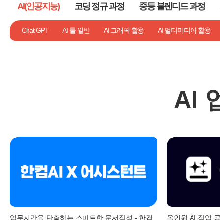
AI(인공지능)
코딩 정규 과정
중등 블렌디드 과정
기타
Chat GPT
AI 툴 일반
AI 그래픽 활용
AI 멀티미디어 활용
AI
업무시간을 단축하는 스마트한 문서작성 - 한컴
올인원 AI 작업 공간