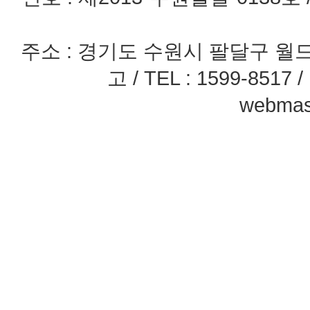
주소 : 경기도 수원시 팔달구 월드
고 / TEL : 1599-8517 / 
webmast