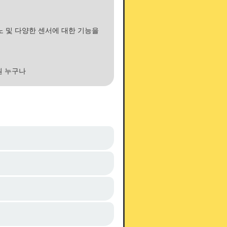
이노 및 다양한 센서에 대한 기능을
원 누구나