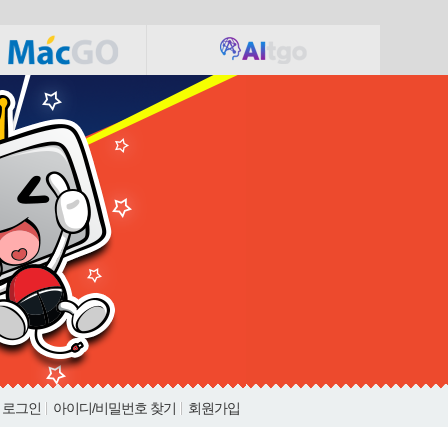
로그인
아이디/비밀번호 찾기
회원가입