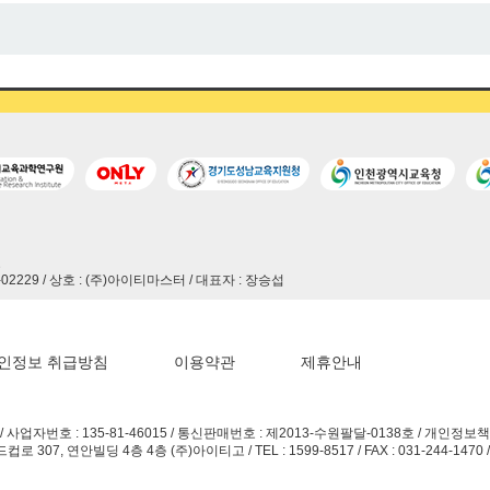
호
87-02229 / 상호 : (주)아이티마스터 / 대표자 : 장승섭
인정보 취급방침
이용약관
제휴안내
사업자번호 : 135-81-46015 / 통신판매번호 : 제2013-수원팔달-0138호 / 개인정보책
7, 연안빌딩 4층 4층 (주)아이티고 / TEL : 1599-8517 / FAX : 031-244-1470 / E-ma