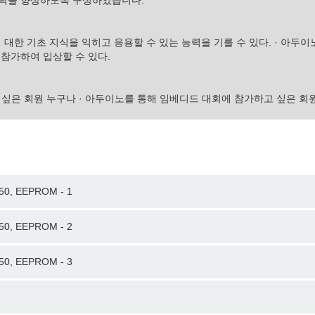
능력을 향상하도록 구성하였습니다.
 대한 기초 지식을 익히고 응용할 수 있는 능력을 기를 수 있다. · 아두
 참가하여 입상할 수 있다.
 싶은 회원 누구나 · 아두이노를 통해 임베디드 대회에 참가하고 싶은 회
0, EEPROM - 1
0, EEPROM - 2
0, EEPROM - 3