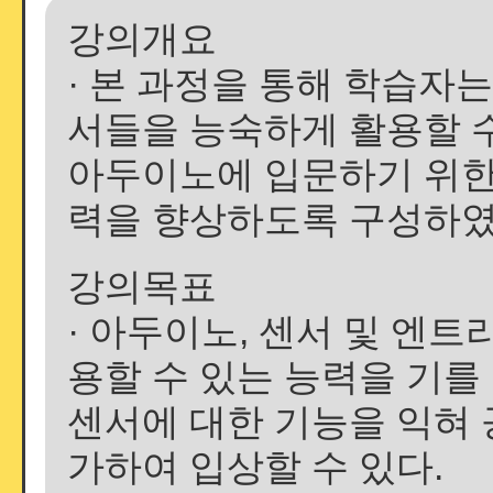
강의개요
· 본 과정을 통해 학습자
서들을 능숙하게 활용할 수 
아두이노에 입문하기 위한
력을 향상하도록 구성하였
강의목표
· 아두이노, 센서 및 엔트
용할 수 있는 능력을 기를 
센서에 대한 기능을 익혀 
가하여 입상할 수 있다.