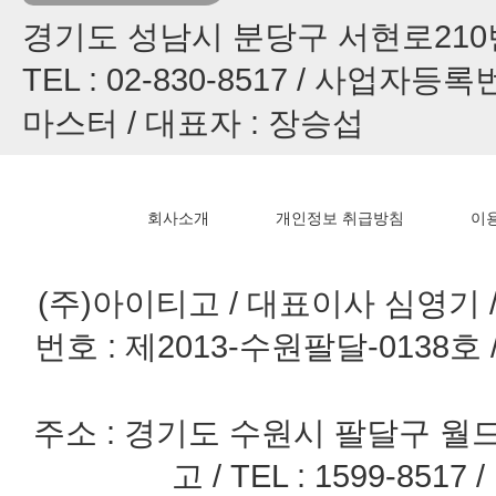
경기도 성남시 분당구 서현로210번길
TEL : 02-830-8517 / 사업자등록번
마스터 / 대표자 : 장승섭
회사소개
개인정보 취급방침
이
(주)아이티고 / 대표이사 심영기 / 
번호 : 제2013-수원팔달-0138호
주소 : 경기도 수원시 팔달구 월드
고 / TEL : 1599-8517 / 