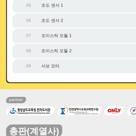
05
조도 센서 1
06
조도 센서 2
07
조이스틱 모듈 1
08
조이스틱 모듈 2
09
서보 모터
partner
총판(계열사)