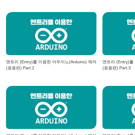
엔트리 (Entry)를 이용한 아두이노(Arduino) 제어
엔트리 (Entry)
(응용편) Part.2
(응용편) Part.3