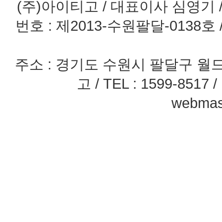
(주)아이티고 / 대표이사 심영기 / 
번호 : 제2013-수원팔달-0138호
주소 : 경기도 수원시 팔달구 월드
고 / TEL : 1599-8517 / 
webmast