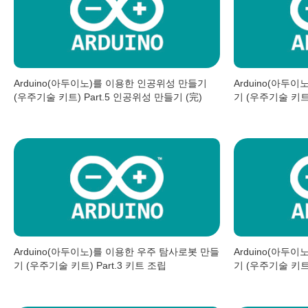
Arduino(아두이노)를 이용한 인공위성 만들기
Arduino(아두
(우주기술 키트) Part.5 인공위성 만들기 (完)
기 (우주기술 키트)
Arduino(아두이노)를 이용한 우주 탐사로봇 만들
Arduino(아두
기 (우주기술 키트) Part.3 키트 조립
기 (우주기술 키트)