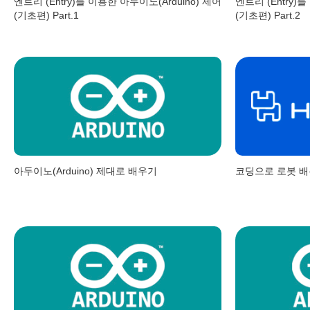
엔트리 (Entry)를 이용한 아두이노(Arduino) 제어
엔트리 (Entry)
(기초편) Part.1
(기초편) Part.2
아두이노(Arduino) 제대로 배우기
코딩으로 로봇 배