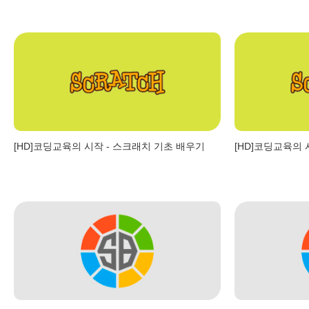
[HD]코딩교육의 시작 - 스크래치 기초 배우기
[HD]코딩교육의 