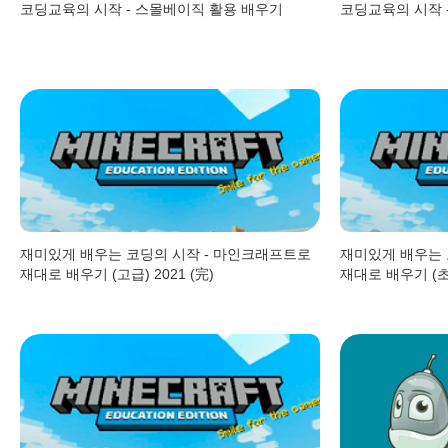
코딩교육의 시작 - 스몰베이직 활용 배우기
코딩교육의 시작 
재미있게 배우는 코딩의 시작 - 마인크래프트로
재미있게 배우는 
재대로 배우기 (고급) 2021 (完)
재대로 배우기 (초급