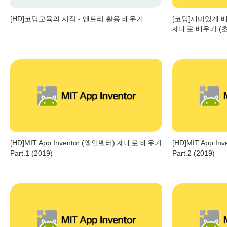
[HD]코딩교육의 시작 - 엔트리 활용 배우기
[코딩]재미있게 배
제대로 배우기 (초급
[HD]MIT App Inventor (앱인벤터) 제대로 배우기
[HD]MIT App 
Part.1 (2019)
Part.2 (2019)