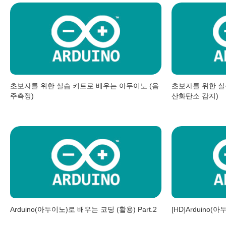
초보자를 위한 실습 키트로 배우는 아두이노 (음
초보자를 위한 실
주측정)
산화탄소 감지)
Arduino(아두이노)로 배우는 코딩 (활용) Part.2
[HD]Arduino