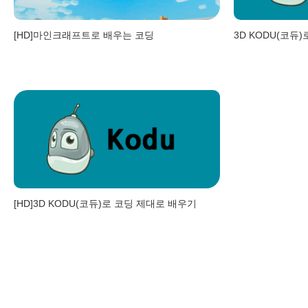
[HD]마인크래프트로 배우는 코딩
3D KODU(코듀
[HD]3D KODU(코듀)로 코딩 제대로 배우기