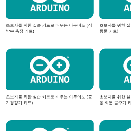
초보자를 위한 실습 키트로 배우는 아두이노 (심
초보자를 위한 실
박수 측정 키트)
동문 키트)
초보자를 위한 실습 키트로 배우는 아두이노 (공
초보자를 위한 실
기청정기 키트)
동 화분 물주기 키