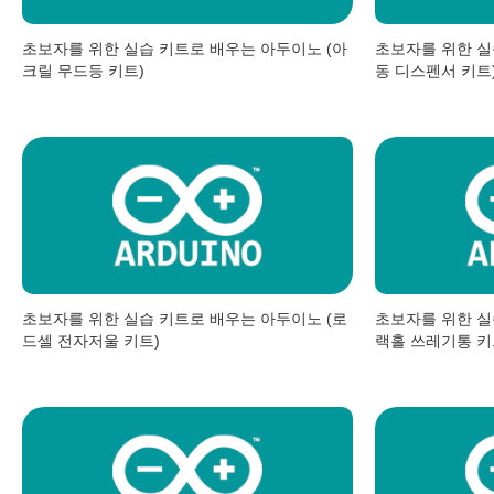
초보자를 위한 실습 키트로 배우는 아두이노 (아
초보자를 위한 실
크릴 무드등 키트)
동 디스펜서 키트
초보자를 위한 실습 키트로 배우는 아두이노 (로
초보자를 위한 실
드셀 전자저울 키트)
랙홀 쓰레기통 키