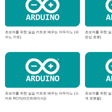
초보자를 위한 실습 키트로 배우는 아두이노 (피
초보자를 위한 실
아노 키트)
런싱 로봇)
초보자를 위한 실습 키트로 배우는 아두이노 (스
초보자를 위한 실
마트 RC카(라인트레이서))
게 로봇팔)