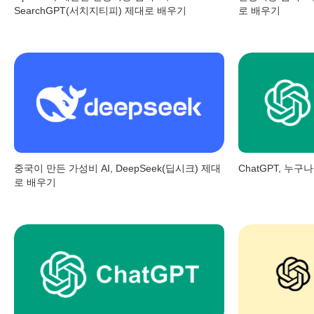
SearchGPT(서치지티피) 제대로 배우기
로 배우기
중국이 만든 가성비 AI, DeepSeek(딥시크) 제대
ChatGPT, 누구나
로 배우기