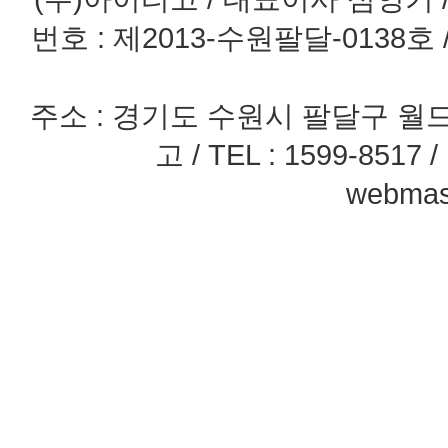
번호 : 제2013-수원팔달-0138호
주소 : 경기도 수원시 팔달구 월드
고 / TEL : 1599-8517 / 
webmast