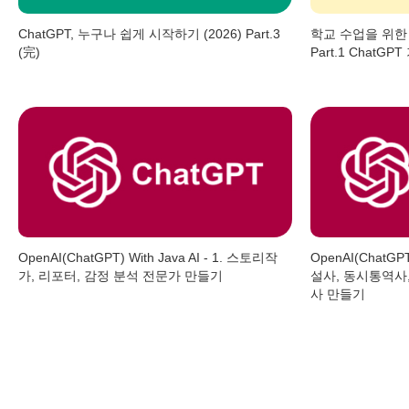
ChatGPT, 누구나 쉽게 시작하기 (2026) Part.3
학교 수업을 위한 
(完)
Part.1 ChatGP
OpenAI(ChatGPT) With Java AI - 1. 스토리작
OpenAI(ChatGPT
가, 리포터, 감정 분석 전문가 만들기
설사, 동시통역사,
사 만들기