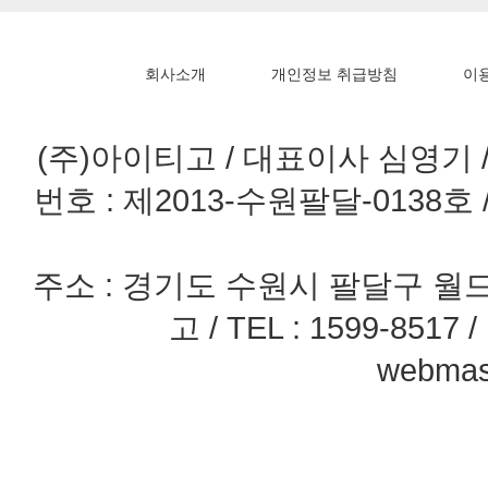
회사소개
개인정보 취급방침
이
(주)아이티고 / 대표이사 심영기 / 
번호 : 제2013-수원팔달-0138호
주소 : 경기도 수원시 팔달구 월드
고 / TEL : 1599-8517 / 
webmast