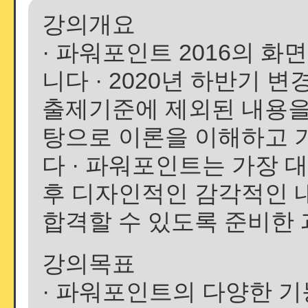
강의개요
· 파워포인트 2016의 
니다 · 2020년 하반기
출제기준에 제외된 내용을 
탕으로 이론을 이해하고 
다 · 파워포인트는 가장 
후 디자인적인 감각적인 
합격할 수 있도록 준비한
강의목표
· 파워포인트의 다양한 기