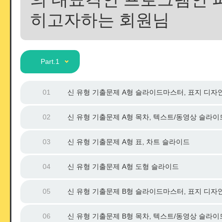
히고자하는 회원님
Part.1
01
신 유형 기출문제 A형 슬라이드마스터, 표지 디자
02
신 유형 기출문제 A형 목차, 텍스트/동영상 슬라이
03
신 유형 기출문제 A형 표, 차트 슬라이드
04
신 유형 기출문제 A형 도형 슬라이드
05
신 유형 기출문제 B형 슬라이드마스터, 표지 디자
06
신 유형 기출문제 B형 목차, 텍스트/동영상 슬라이