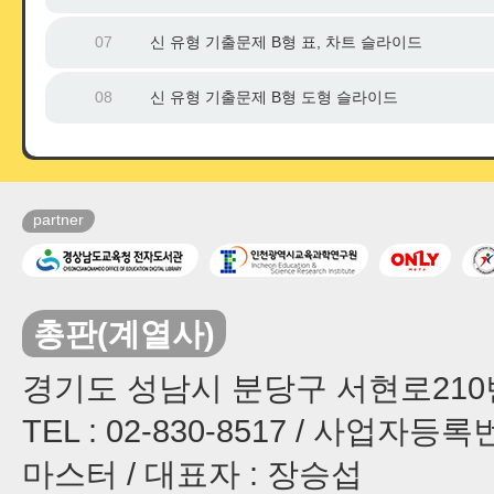
07
신 유형 기출문제 B형 표, 차트 슬라이드
08
신 유형 기출문제 B형 도형 슬라이드
partner
총판(계열사)
경기도 성남시 분당구 서현로210번길
TEL : 02-830-8517 / 사업자등록번
마스터 / 대표자 : 장승섭