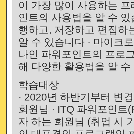
이 가장 많이 사용하는 
인트의 사용법을 알 수 있습
행하고, 저장하고 편집하
알 수 있습니다 · 마이크
나인 파워포인트의 프로그
해 다양한 활용법을 알 수
학습대상
· 2020년 하반기부터 
회원님 · ITQ 파워포인트
자 하는 회원님 (취업 시 
의 대표격인 프로그램인 