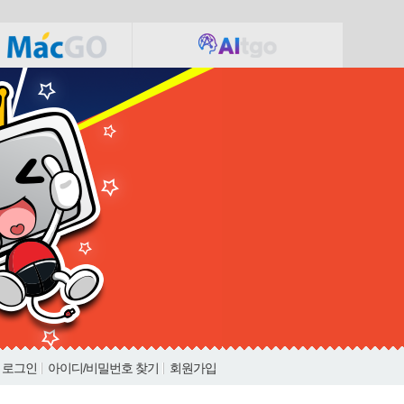
로그인
아이디/비밀번호 찾기
회원가입