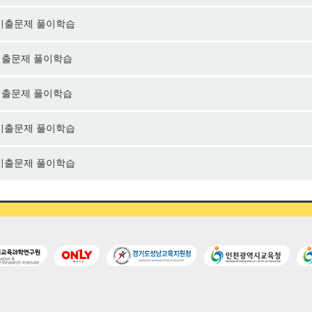
행된 기출문제 풀이학습
된 기출문제 풀이학습
된 기출문제 풀이학습
행된 기출문제 풀이학습
행된 기출문제 풀이학습