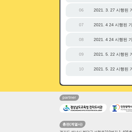
06
2021. 3. 27 시
07
2021. 4 24 시행
08
2021. 4 24 시행
09
2021. 5. 22 시
10
2021. 5. 22 시
partner
총판(계열사)