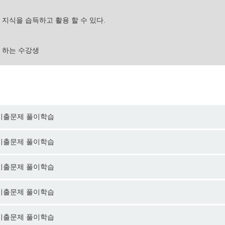
 지식을 습득하고 활용 할 수 있다.
 하는 수강생
행된 기출문제 풀이학습
행된 기출문제 풀이학습
행된 기출문제 풀이학습
행된 기출문제 풀이학습
행된 기출문제 풀이학습