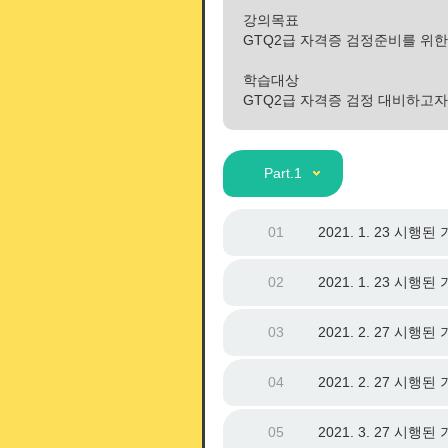
강의목표
GTQ2급 자격증 검정준비를 위한
학습대상
GTQ2급 자격증 검정 대비하고자
Part.1
01
2021. 1. 23 시
02
2021. 1. 23 시
03
2021. 2. 27 시
04
2021. 2. 27 시
05
2021. 3. 27 시